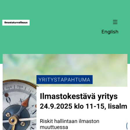
English