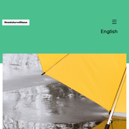
English