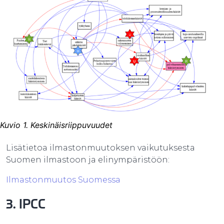
Kuvio 1. Keskinäisriippuvuudet
Lisätietoa ilmastonmuutoksen vaikutuksesta
Suomen ilmastoon ja elinympäristöön:
Ilmastonmuutos Suomessa
3. IPCC